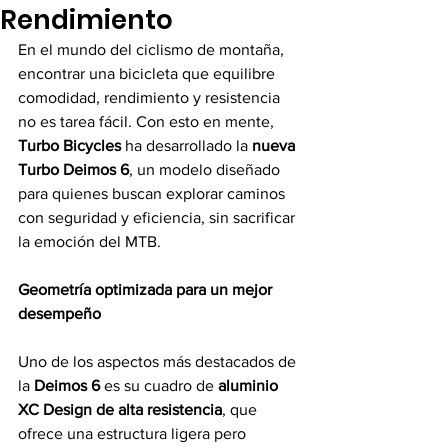
Rendimiento
En el mundo del ciclismo de montaña, 
encontrar una bicicleta que equilibre 
comodidad, rendimiento y resistencia 
no es tarea fácil. Con esto en mente, 
Turbo Bicycles
 ha desarrollado la 
nueva 
Turbo Deimos 6
, un modelo diseñado 
para quienes buscan explorar caminos 
con seguridad y eficiencia, sin sacrificar 
la emoción del MTB.
Geometría optimizada para un mejor 
desempeño
Uno de los aspectos más destacados de 
la 
Deimos 6
 es su cuadro de 
aluminio 
XC Design de alta resistencia
, que 
ofrece una estructura ligera pero 