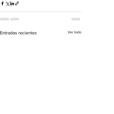
Ver todo
Entradas recientes