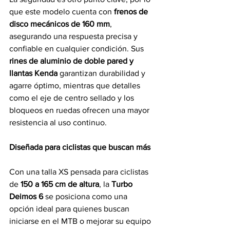
que este modelo cuenta con 
frenos de 
disco mecánicos de 160 mm
, 
asegurando una respuesta precisa y 
confiable en cualquier condición. Sus 
rines de aluminio de doble pared y 
llantas Kenda
 garantizan durabilidad y 
agarre óptimo, mientras que detalles 
como el eje de centro sellado y los 
bloqueos en ruedas ofrecen una mayor 
resistencia al uso continuo.
Diseñada para ciclistas que buscan más
Con una talla XS pensada para ciclistas 
de 
150 a 165 cm de altura
, la 
Turbo 
Deimos 6
 se posiciona como una 
opción ideal para quienes buscan 
iniciarse en el MTB o mejorar su equipo 