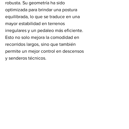
robusta. Su geometría ha sido 
optimizada para brindar una postura 
equilibrada, lo que se traduce en una 
mayor estabilidad en terrenos 
irregulares y un pedaleo más eficiente. 
Esto no solo mejora la comodidad en 
recorridos largos, sino que también 
permite un mejor control en descensos 
y senderos técnicos.