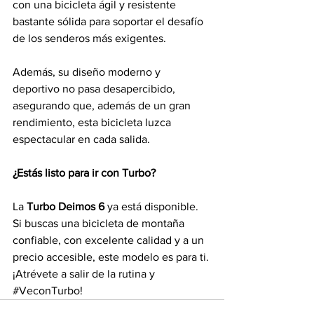
con una bicicleta ágil y resistente 
bastante sólida para soportar el desafío 
de los senderos más exigentes.
Además, su diseño moderno y 
deportivo no pasa desapercibido, 
asegurando que, además de un gran 
rendimiento, esta bicicleta luzca 
espectacular en cada salida.
¿Estás listo para ir con Turbo?
La 
Turbo Deimos 6
 ya está disponible. 
Si buscas una bicicleta de montaña 
confiable, con excelente calidad y a un 
precio accesible, este modelo es para ti. 
¡Atrévete a salir de la rutina y 
#VeconTurbo
!