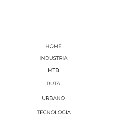
HOME
INDUSTRIA
MTB
RUTA
URBANO
TECNOLOGÍA