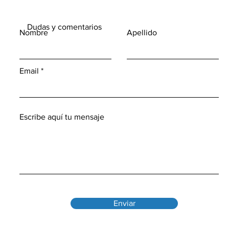
Dudas y comentarios
Nombre
Apellido
Email
Escribe aquí tu mensaje
Enviar