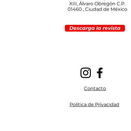
XIII, Álvaro Obregón C.P.
01460 , Ciudad de México
Descarga la revista
Contacto
Política de Privacidad