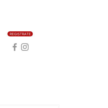
REGISTRATE
CA
EVENTOS
Blog