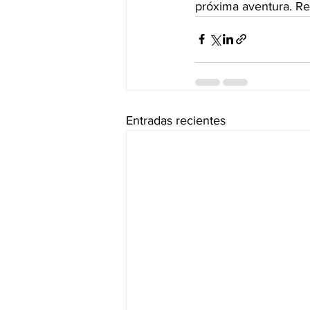
próxima aventura. Re
Entradas recientes