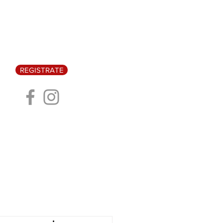
REGISTRATE
CA
EVENTOS
Blog