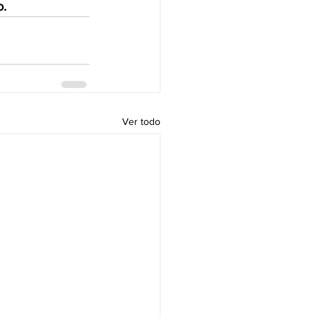
o.
Ver todo